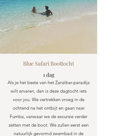
Blue Safari Boottocht
1 dag
Als je het beste van het Zanzibar-paradijs
wilt ervaren, dan is deze dagtocht iets
voor jou. We vertrekken vroeg in de
ochtend na het ontbijt en gaan naar
Fumba, vanwaar we de excursie verder
zetten met de boot. We zullen eerst een
natuurlijk gevormd zwembad in de