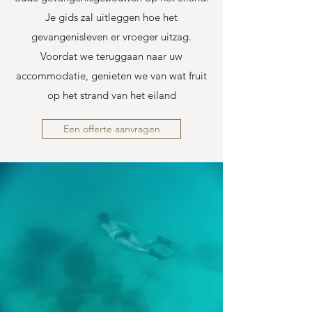
Je gids zal uitleggen hoe het
gevangenisleven er vroeger uitzag.
Voordat we teruggaan naar uw
accommodatie, genieten we van wat fruit
op het strand van het eiland
Een offerte aanvragen