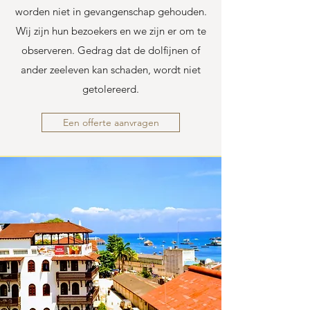
worden niet in gevangenschap gehouden.
Wij zijn hun bezoekers en we zijn er om te
observeren. Gedrag dat de dolfijnen of
ander zeeleven kan schaden, wordt niet
getolereerd.
Een offerte aanvragen