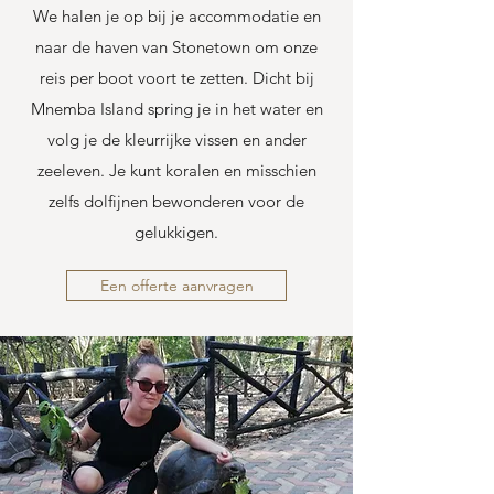
We halen je op bij je accommodatie en
naar de haven van Stonetown om onze
reis per boot voort te zetten. Dicht bij
Mnemba Island spring je in het water en
volg je de kleurrijke vissen en ander
zeeleven. Je kunt koralen en misschien
zelfs dolfijnen bewonderen voor de
gelukkigen.
Een offerte aanvragen