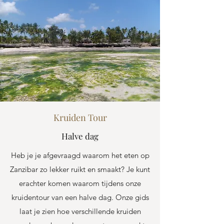
Kruiden Tour
Halve dag
Heb je je afgevraagd waarom het eten op
Zanzibar zo lekker ruikt en smaakt? Je kunt
erachter komen waarom tijdens onze
kruidentour van een halve dag. Onze gids
laat je zien hoe verschillende kruiden