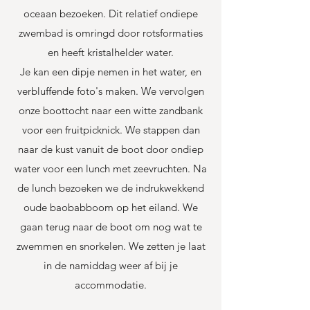
oceaan bezoeken. Dit relatief ondiepe
zwembad is omringd door rotsformaties
en heeft kristalhelder water.
Je kan een dipje nemen in het water, en
verbluffende foto's maken. We vervolgen
onze boottocht naar een witte zandbank
voor een fruitpicknick. We stappen dan
naar de kust vanuit de boot door ondiep
water voor een lunch met zeevruchten. Na
de lunch bezoeken we de indrukwekkend
oude baobabboom op het eiland. We
gaan terug naar de boot om nog wat te
zwemmen en snorkelen. We zetten je laat
in de namiddag weer af bij je
accommodatie.