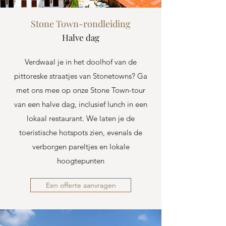
Stone Town-rondleiding
Halve dag
Verdwaal je in het doolhof van de
pittoreske straatjes van Stonetowns? Ga
met ons mee op onze Stone Town-tour
van een halve dag, inclusief lunch in een
lokaal restaurant. We laten je de
toeristische hotspots zien, evenals de
verborgen pareltjes en lokale
hoogtepunten
Een offerte aanvragen