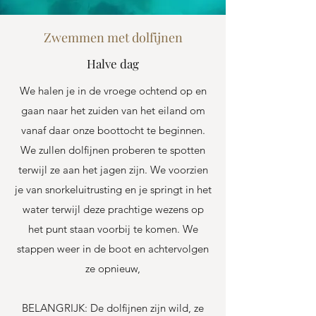
Zwemmen met dolfijnen
Halve dag
We halen je in de vroege ochtend op en
gaan naar het zuiden van het eiland om
vanaf daar onze boottocht te beginnen.
We zullen dolfijnen proberen te spotten
terwijl ze aan het jagen zijn. We voorzien
je van snorkeluitrusting en je springt in het
water terwijl deze prachtige wezens op
het punt staan voorbij te komen. We
stappen weer in de boot en achtervolgen
ze opnieuw,
BELANGRIJK: De dolfijnen zijn wild, ze