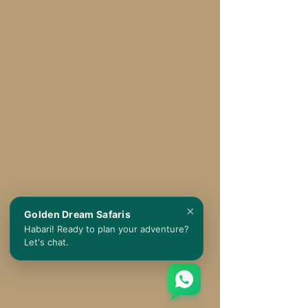
×
Golden Dream Safaris
Habari! Ready to plan your adventure?
Let's chat.