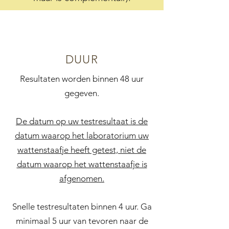
DUUR
Resultaten worden binnen 48 uur
gegeven.
De datum op uw testresultaat is de
datum waarop het laboratorium uw
wattenstaafje heeft getest, niet de
datum waarop het wattenstaafje is
afgenomen.
Snelle testresultaten binnen 4 uur. Ga
minimaal 5 uur van tevoren naar de