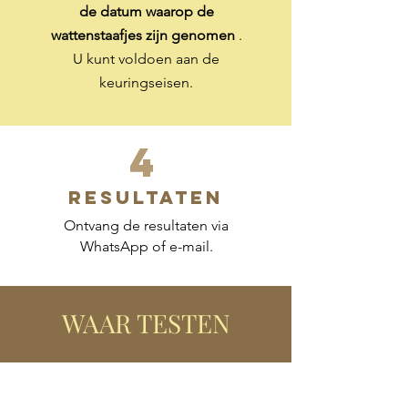
de datum waarop de
wattenstaafjes zijn genomen
.
U kunt voldoen aan de
keuringseisen.
4
RESULTATEN
Ontvang de resultaten via
WhatsApp of e-mail.
WAAR TESTEN