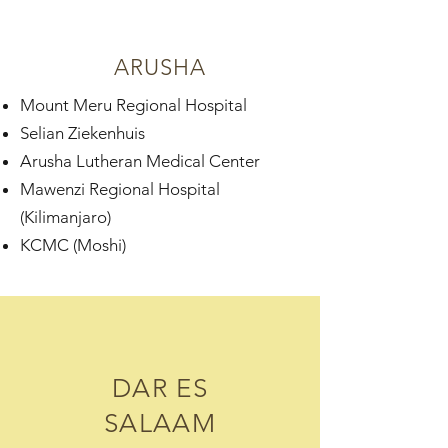
ARUSHA
Mount Meru Regional Hospital
Selian Ziekenhuis
Arusha Lutheran Medical Center
Mawenzi Regional Hospital
(Kilimanjaro)
KCMC (Moshi)
DAR ES
SALAAM