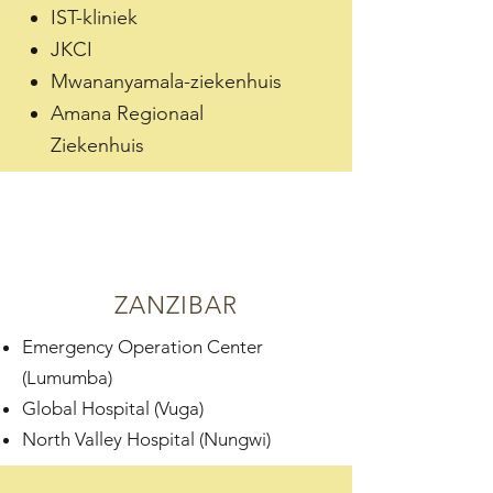
IST-kliniek
JKCI
Mwananyamala-ziekenhuis
Amana Regionaal
Ziekenhuis
ZANZIBAR
Emergency Operation Center
(Lumumba)
Global Hospital (Vuga)
North Valley Hospital (Nungwi)