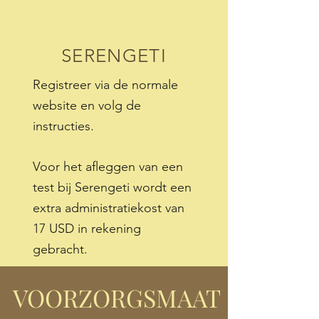
SERENGETI
Registreer via de normale
website en volg de
instructies.
Voor het afleggen van een
test bij Serengeti wordt een
extra administratiekost van
17 USD in rekening
gebracht.
VOORZORGSMAAT