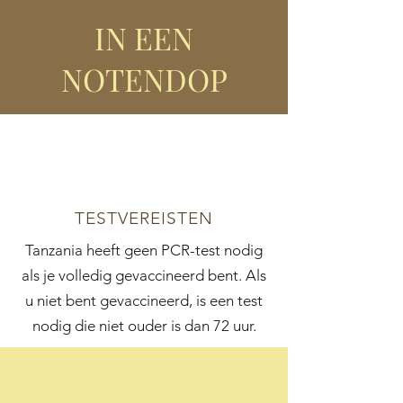
IN EEN
NOTENDOP
TESTVEREISTEN
Tanzania heeft geen PCR-test nodig
als je volledig gevaccineerd bent. Als
u niet bent gevaccineerd, is een test
nodig die niet ouder is dan 72 uur.