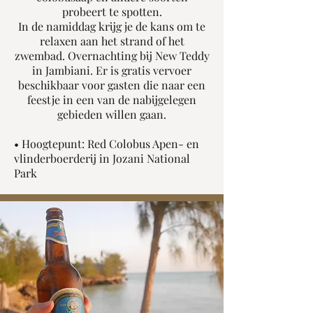
probeert te spotten.
In de namiddag krijg je de kans om te
relaxen aan het strand of het
zwembad. Overnachting bij New Teddy
in Jambiani. Er is gratis vervoer
beschikbaar voor gasten die naar een
feestje in een van de nabijgelegen
gebieden willen gaan.
• Hoogtepunt: Red Colobus Apen- en
vlinderboerderij in Jozani National
Park