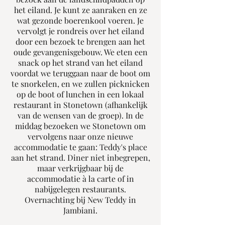
het eiland. Je kunt ze aanraken en ze
wat gezonde boerenkool voeren. Je
vervolgt je rondreis over het eiland
door een bezoek te brengen aan het
oude gevangenisgebouw. We eten een
snack op het strand van het eiland
voordat we teruggaan naar de boot om
te snorkelen, en we zullen picknicken
op de boot of lunchen in een lokaal
restaurant in Stonetown (afhankelijk
van de wensen van de groep). In de
middag bezoeken we Stonetown om
vervolgens naar onze nieuwe
accommodatie te gaan: Teddy's place
aan het strand. Diner niet inbegrepen,
maar verkrijgbaar bij de
accommodatie à la carte of in
nabijgelegen restaurants.
Overnachting bij New Teddy in
Jambiani.