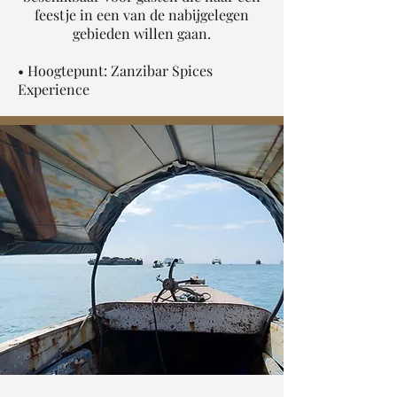
feestje in een van de nabijgelegen
gebieden willen gaan.
• Hoogtepunt: Zanzibar Spices
Experience