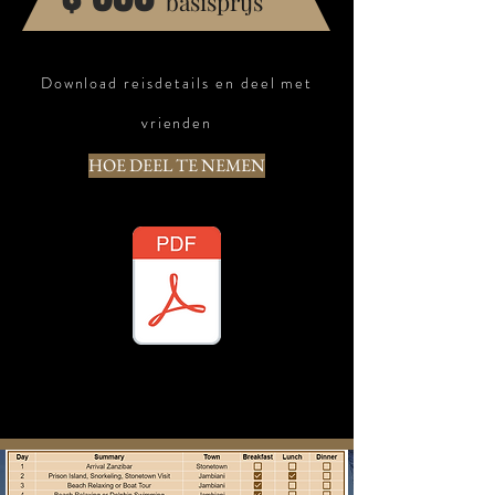
basisprijs
Download reisdetails en deel met
vrienden
HOE DEEL TE NEMEN