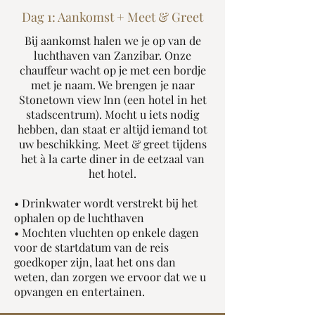
Dag 1: Aankomst + Meet & Greet
Bij aankomst halen we je op van de
luchthaven van Zanzibar. Onze
chauffeur wacht op je met een bordje
met je naam. We brengen je naar
Stonetown view Inn (een hotel in het
stadscentrum). Mocht u iets nodig
hebben, dan staat er altijd iemand tot
uw beschikking. Meet & greet tijdens
het à la carte diner in de eetzaal van
het hotel.
• Drinkwater wordt verstrekt bij het
ophalen op de luchthaven
• Mochten vluchten op enkele dagen
voor de startdatum van de reis
goedkoper zijn, laat het ons dan
weten, dan zorgen we ervoor dat we u
opvangen en entertainen.