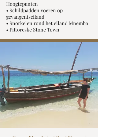
Hoogtepunten
• Schildpadden voeren op
gevangeniseiland
• Snorkelen rond het eiland Mnemba
• Pittoreske Stone Town