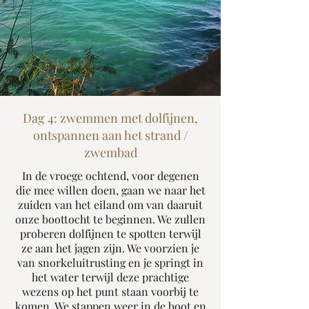
Dag 4: zwemmen met dolfijnen,
ontspannen aan het strand /
zwembad
In de vroege ochtend, voor degenen
die mee willen doen, gaan we naar het
zuiden van het eiland om van daaruit
onze boottocht te beginnen. We zullen
proberen dolfijnen te spotten terwijl
ze aan het jagen zijn. We voorzien je
van snorkeluitrusting en je springt in
het water terwijl deze prachtige
wezens op het punt staan voorbij te
komen. We stappen weer in de boot en