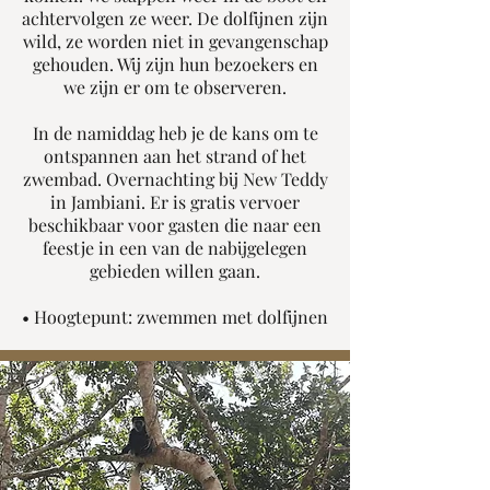
achtervolgen ze weer. De dolfijnen zijn
wild, ze worden niet in gevangenschap
gehouden. Wij zijn hun bezoekers en
we zijn er om te observeren.
In de namiddag heb je de kans om te
ontspannen aan het strand of het
zwembad. Overnachting bij New Teddy
in Jambiani. Er is gratis vervoer
beschikbaar voor gasten die naar een
feestje in een van de nabijgelegen
gebieden willen gaan.
• Hoogtepunt: zwemmen met dolfijnen